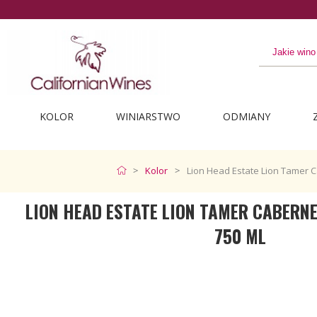
KOLOR
WINIARSTWO
ODMIANY
Kolor
Lion Head Estate Lion Tamer 
LION HEAD ESTATE LION TAMER CABERN
750 ML