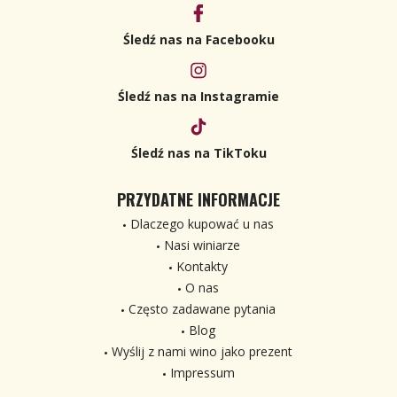
Śledź nas na Facebooku
Śledź nas na Instagramie
Śledź nas na TikToku
PRZYDATNE INFORMACJE
Dlaczego kupować u nas
Nasi winiarze
Kontakty
O nas
Często zadawane pytania
Blog
Wyślij z nami wino jako prezent
Impressum