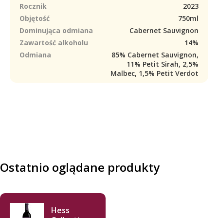
Rocznik
2023
Objętość
750ml
Dominująca odmiana
Cabernet Sauvignon
Zawartość alkoholu
14%
Odmiana
85% Cabernet Sauvignon,
11% Petit Sirah, 2,5%
Malbec, 1,5% Petit Verdot
Ostatnio oglądane produkty
Hess