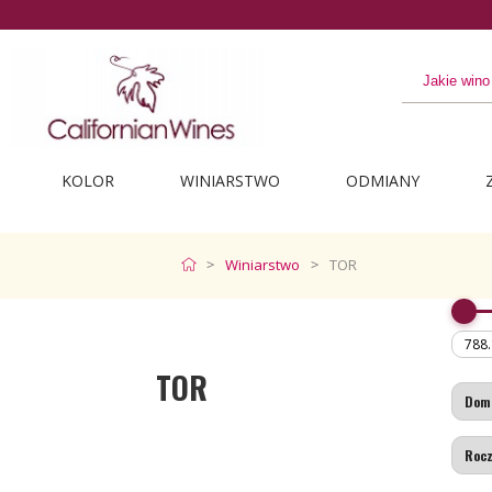
KOLOR
WINIARSTWO
ODMIANY
Winiarstwo
TOR
TOR