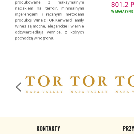
produkowane z maksymalnym
801.2
naciskiem na terroir, minimalnymi
W MAGAZYNIE
ingerencjami i ręcznymi metodami
produkcji. Wina z TOR Kenward Family
Wines są mocne, eleganckie i wiernie
odzwierciedlają winnice, z których
pochodzą winogrona.
KONTAKTY
PRZY