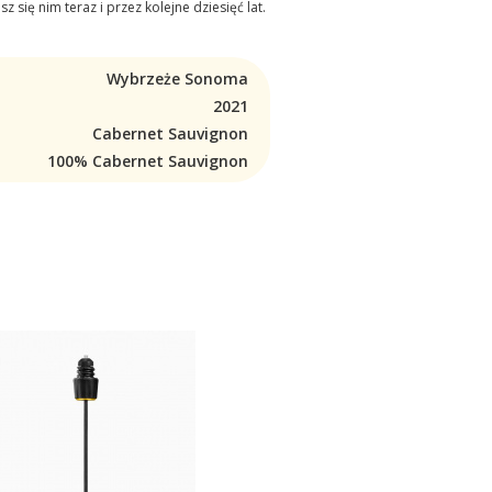
 się nim teraz i przez kolejne dziesięć lat.
Wybrzeże Sonoma
2021
Cabernet Sauvignon
100% Cabernet Sauvignon