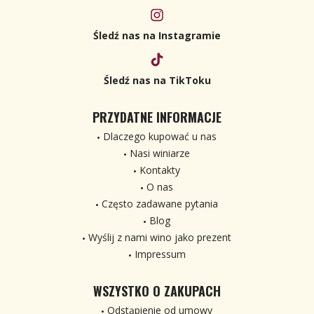
Śledź nas na Instagramie
Śledź nas na TikToku
PRZYDATNE INFORMACJE
Dlaczego kupować u nas
Nasi winiarze
Kontakty
O nas
Często zadawane pytania
Blog
Wyślij z nami wino jako prezent
Impressum
WSZYSTKO O ZAKUPACH
Odstąpienie od umowy