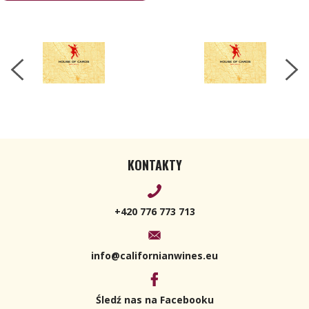
KONTAKTY
+420 776 773 713
info@californianwines.eu
Śledź nas na Facebooku