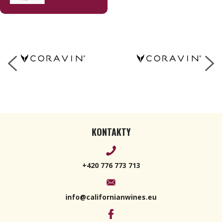
KONTAKTY
+420 776 773 713
info@californianwines.eu