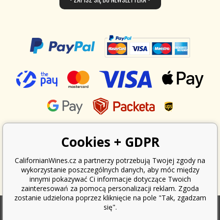
Cookies + GDPR
CalifornianWines.cz a partnerzy potrzebują Twojej zgody na
wykorzystanie poszczególnych danych, aby móc między
innymi pokazywać Ci informacje dotyczące Twoich
zainteresowań za pomocą personalizacji reklam. Zgoda
zostanie udzielona poprzez kliknięcie na pole "Tak, zgadzam
się".