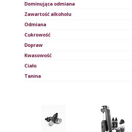
Dominująca odmiana
Zawartość alkoholu
Odmiana
Cukrowość
Dopraw
Kwasowość
Ciało
Tanina