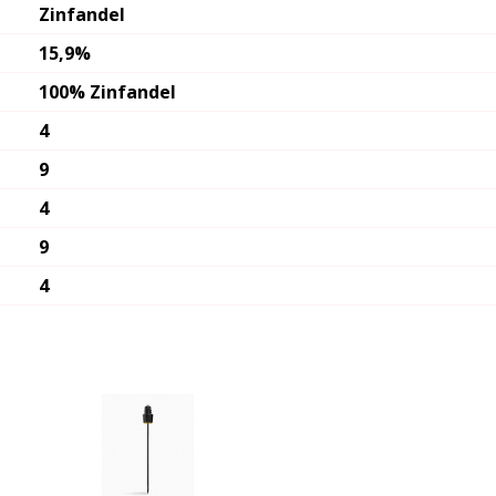
Zinfandel
15,9%
100% Zinfandel
4
9
4
9
4