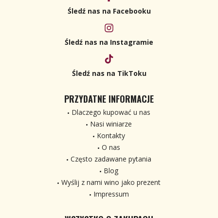
Śledź nas na Facebooku
Śledź nas na Instagramie
Śledź nas na TikToku
PRZYDATNE INFORMACJE
Dlaczego kupować u nas
Nasi winiarze
Kontakty
O nas
Często zadawane pytania
Blog
Wyślij z nami wino jako prezent
Impressum