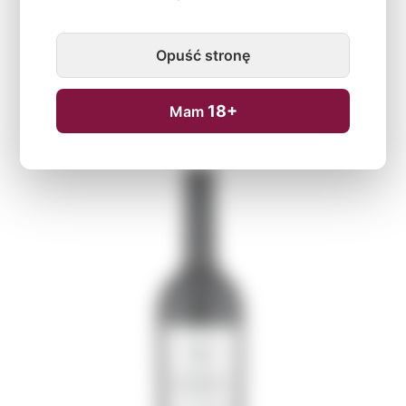
Opuść stronę
18+
Mam