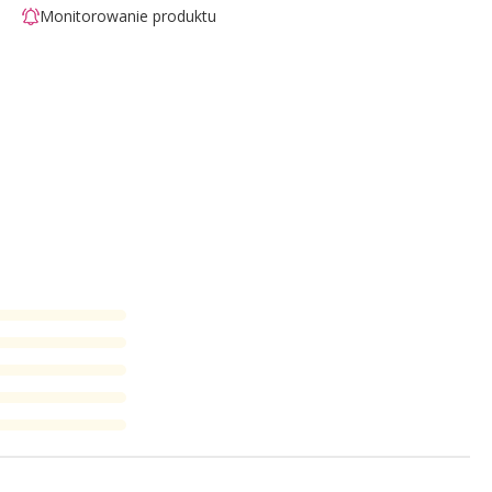
Monitorowanie produktu