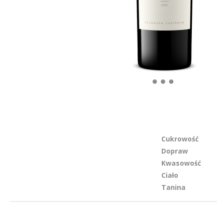
Cukrowość
Dopraw
Kwasowość
Ciało
Tanina