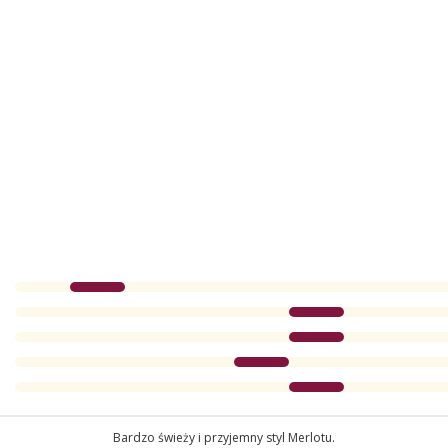
Bardzo świeży i przyjemny styl Merlotu.