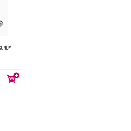
RGUNDY