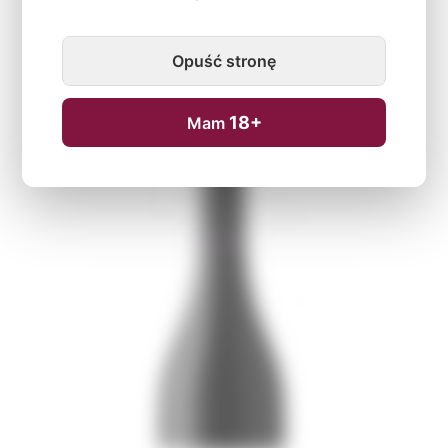
Opuść stronę
18+
Mam