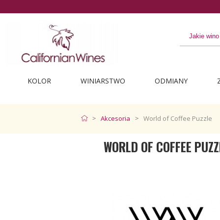
KOLOR
WINIARSTWO
ODMIANY
Akcesoria
World of Coffee Puzzle
WORLD OF COFFEE PUZZ