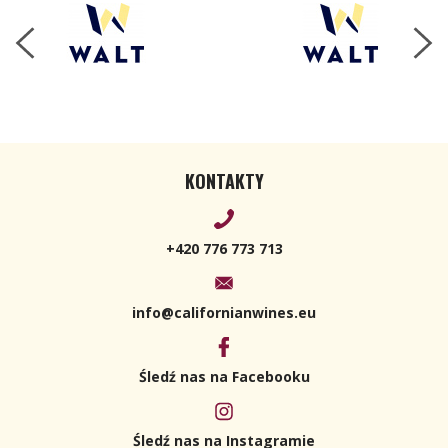
KONTAKTY
+420 776 773 713
info@californianwines.eu
Śledź nas na Facebooku
Śledź nas na Instagramie