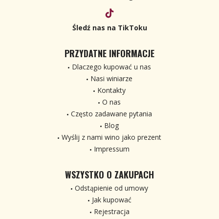
Śledź nas na TikToku
PRZYDATNE INFORMACJE
Dlaczego kupować u nas
Nasi winiarze
Kontakty
O nas
Często zadawane pytania
Blog
Wyślij z nami wino jako prezent
Impressum
WSZYSTKO O ZAKUPACH
Odstąpienie od umowy
Jak kupować
Rejestracja