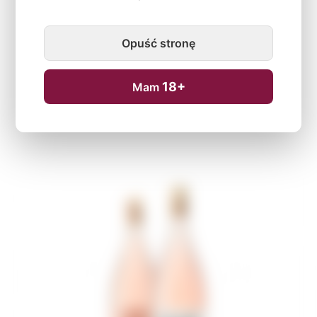
Opuść stronę
18+
Mam