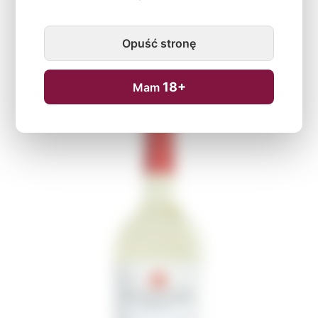
Opuść stronę
18+
Mam