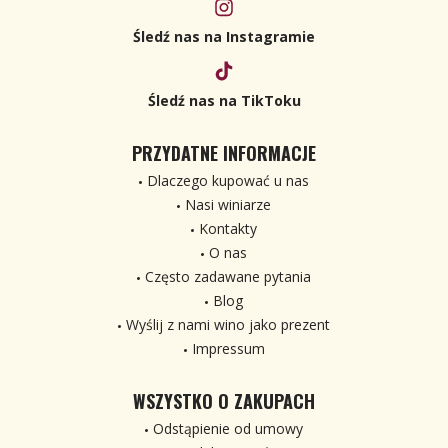
Śledź nas na Instagramie
Śledź nas na TikToku
PRZYDATNE INFORMACJE
Dlaczego kupować u nas
Nasi winiarze
Kontakty
O nas
Często zadawane pytania
Blog
Wyślij z nami wino jako prezent
Impressum
WSZYSTKO O ZAKUPACH
Odstąpienie od umowy