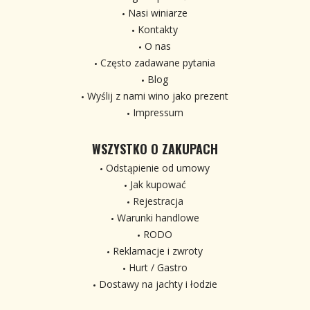
Nasi winiarze
Kontakty
O nas
Często zadawane pytania
Blog
Wyślij z nami wino jako prezent
Impressum
WSZYSTKO O ZAKUPACH
Odstąpienie od umowy
Jak kupować
Rejestracja
Warunki handlowe
RODO
Reklamacje i zwroty
Hurt / Gastro
Dostawy na jachty i łodzie