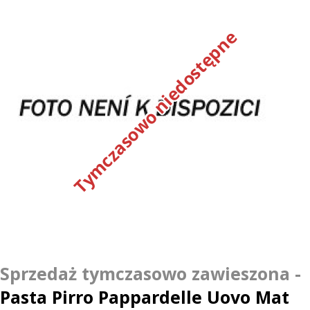
Tymczasowo niedostępne
Pasta Pirro Pappardelle Uovo Mat