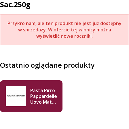
Sac.250g
Przykro nam, ale ten produkt nie jest już dostępny
w sprzedaży. W ofercie tej winnicy można
wyświetlić nowe roczniki.
Ostatnio oglądane produkty
Pasta Pirro
Pappardelle
Uovo Mat
Sac.250g