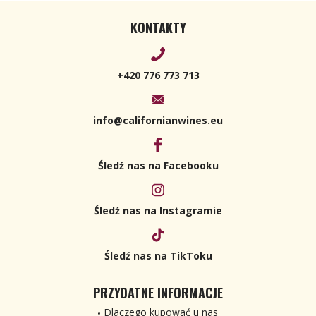
KONTAKTY
+420 776 773 713
info@californianwines.eu
Śledź nas na Facebooku
Śledź nas na Instagramie
Śledź nas na TikToku
PRZYDATNE INFORMACJE
Dlaczego kupować u nas