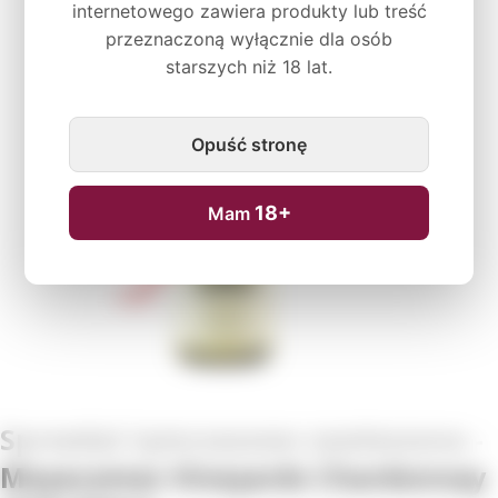
internetowego zawiera produkty lub treść
przeznaczoną wyłącznie dla osób
Tymczasowo niedostępne
starszych niż 18 lat.
Opuść stronę
18+
Mam
Mayacamas Vineyards Chardonnay