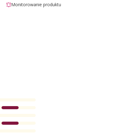
Monitorowanie produktu