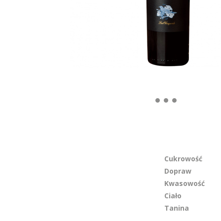
Cukrowość
Dopraw
Kwasowość
Ciało
Tanina