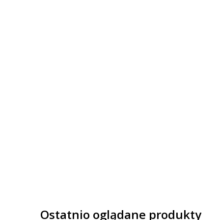
Ostatnio oglądane produkty