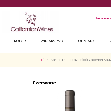
KOLOR
WINIARSTWO
ODMIANY
Kamen Estate Lava Block Cabernet Sau
Czerwone