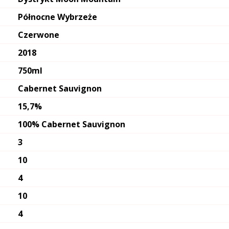
Północne Wybrzeże
Czerwone
2018
750ml
Cabernet Sauvignon
15,7%
100% Cabernet Sauvignon
3
10
4
10
4