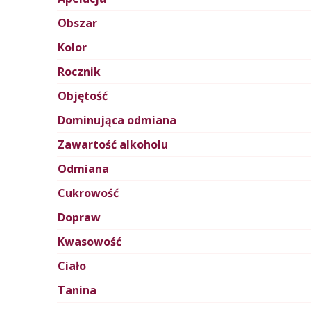
Obszar
Kolor
Rocznik
Objętość
Dominująca odmiana
Zawartość alkoholu
Odmiana
Cukrowość
Dopraw
Kwasowość
Ciało
Tanina