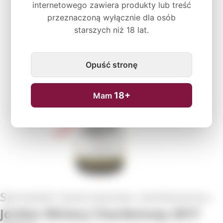
internetowego zawiera produkty lub treść
przeznaczoną wyłącznie dla osób
Tymczasowo niedostępne
starszych niż 18 lat.
Opuść stronę
18+
Mam
Jordan Winery Chardonnay 2017