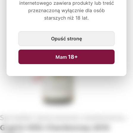
internetowego zawiera produkty lub treść
przeznaczoną wyłącznie dla osób
Tymczasowo niedostępne
starszych niż 18 lat.
Opuść stronę
18+
Mam
Grgich Hills Chardonnay 2016