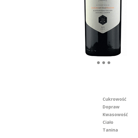
Cukrowość
Dopraw
Kwasowość
Ciało
Tanina