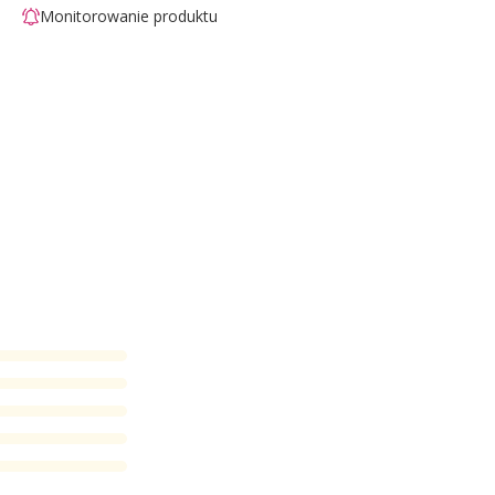
Monitorowanie produktu