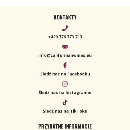
KONTAKTY
+420 776 773 713
info@californianwines.eu
Śledź nas na Facebooku
Śledź nas na Instagramie
Śledź nas na TikToku
PRZYDATNE INFORMACJE