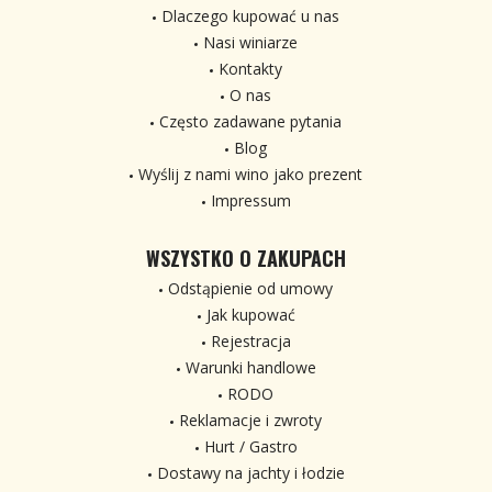
Dlaczego kupować u nas
Nasi winiarze
Kontakty
O nas
Często zadawane pytania
Blog
Wyślij z nami wino jako prezent
Impressum
WSZYSTKO O ZAKUPACH
Odstąpienie od umowy
Jak kupować
Rejestracja
Warunki handlowe
RODO
Reklamacje i zwroty
Hurt / Gastro
Dostawy na jachty i łodzie