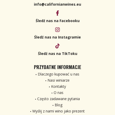
info@californianwines.eu
Śledź nas na Facebooku
Śledź nas na Instagramie
Śledź nas na TikToku
PRZYDATNE INFORMACJE
Dlaczego kupować u nas
Nasi winiarze
Kontakty
O nas
Często zadawane pytania
Blog
Wyślij z nami wino jako prezent