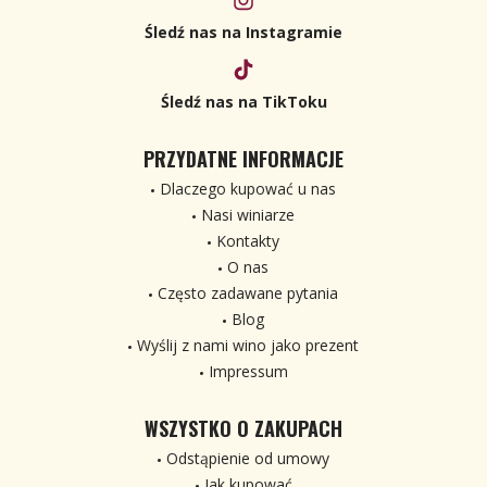
Śledź nas na Instagramie
Śledź nas na TikToku
PRZYDATNE INFORMACJE
Dlaczego kupować u nas
Nasi winiarze
Kontakty
O nas
Często zadawane pytania
Blog
Wyślij z nami wino jako prezent
Impressum
WSZYSTKO O ZAKUPACH
Odstąpienie od umowy
Jak kupować