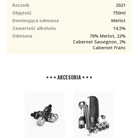
Rocznik
2021
Objętość
750ml
Dominująca odmiana
Merlot
Zawartość alkoholu
14,5%
Odmiana
76% Merlot, 22%
Cabernet Sauvignon, 2%
Cabernet Franc
• • • AKCESORIA • • •