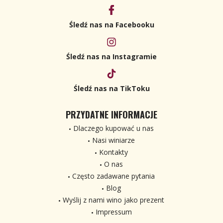
Śledź nas na Facebooku
Śledź nas na Instagramie
Śledź nas na TikToku
PRZYDATNE INFORMACJE
Dlaczego kupować u nas
Nasi winiarze
Kontakty
O nas
Często zadawane pytania
Blog
Wyślij z nami wino jako prezent
Impressum