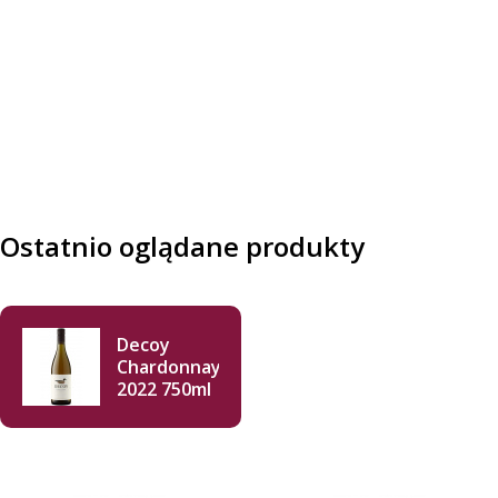
Ostatnio oglądane produkty
Decoy
Chardonnay
2022 750ml