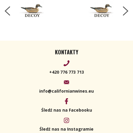
KONTAKTY
+420 776 773 713
info@californianwines.eu
Śledź nas na Facebooku
Śledź nas na Instagramie