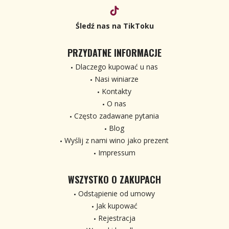
Śledź nas na TikToku
PRZYDATNE INFORMACJE
Dlaczego kupować u nas
Nasi winiarze
Kontakty
O nas
Często zadawane pytania
Blog
Wyślij z nami wino jako prezent
Impressum
WSZYSTKO O ZAKUPACH
Odstąpienie od umowy
Jak kupować
Rejestracja