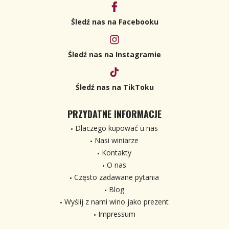
Śledź nas na Facebooku
Śledź nas na Instagramie
Śledź nas na TikToku
PRZYDATNE INFORMACJE
Dlaczego kupować u nas
Nasi winiarze
Kontakty
O nas
Często zadawane pytania
Blog
Wyślij z nami wino jako prezent
Impressum