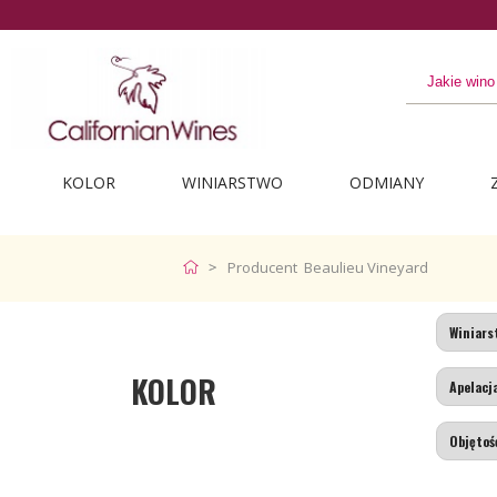
KOLOR
WINIARSTWO
ODMIANY
Producent Beaulieu Vineyard
KOLOR