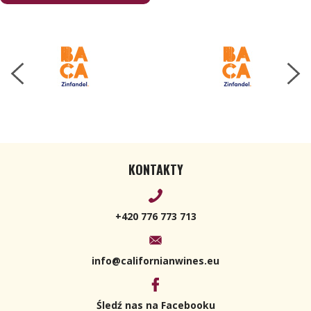
KONTAKTY
+420 776 773 713
info@californianwines.eu
Śledź nas na Facebooku