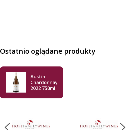
Ostatnio oglądane produkty
Austin
Chardonnay
2022 750ml