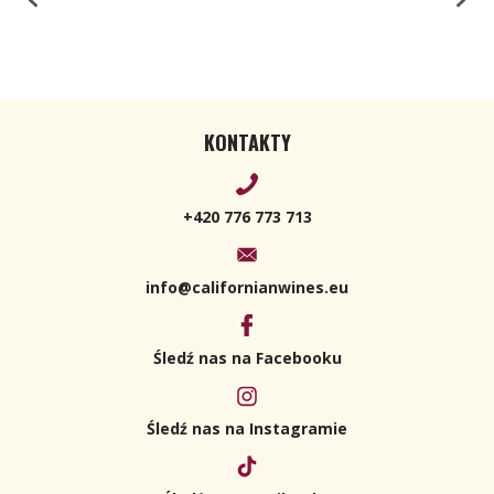
KONTAKTY
+420 776 773 713
info@californianwines.eu
Śledź nas na Facebooku
Śledź nas na Instagramie