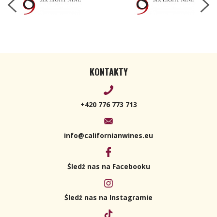
KONTAKTY
+420 776 773 713
info@californianwines.eu
Śledź nas na Facebooku
Śledź nas na Instagramie