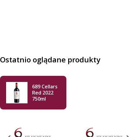
Ostatnio oglądane produkty
689 Cellars
Red 2022
750ml