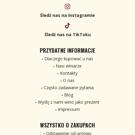
Śledź nas na Instagramie
Śledź nas na TikToku
PRZYDATNE INFORMACJE
Dlaczego kupować u nas
Nasi winiarze
Kontakty
O nas
Często zadawane pytania
Blog
Wyślij z nami wino jako prezent
Impressum
WSZYSTKO O ZAKUPACH
Odstąpienie od umowy