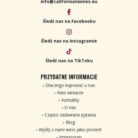
info@californianwines.eu
Śledź nas na Facebooku
Śledź nas na Instagramie
Śledź nas na TikToku
PRZYDATNE INFORMACJE
Dlaczego kupować u nas
Nasi winiarze
Kontakty
O nas
Często zadawane pytania
Blog
Wyślij z nami wino jako prezent
Impressum