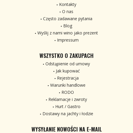
Kontakty
O nas
Często zadawane pytania
Blog
Wyślij z nami wino jako prezent
Impressum
WSZYSTKO O ZAKUPACH
Odstąpienie od umowy
Jak kupować
Rejestracja
Warunki handlowe
RODO
Reklamacje i zwroty
Hurt / Gastro
Dostawy na jachty i łodzie
WYSYŁANIE NOWOŚCI NA E-MAIL