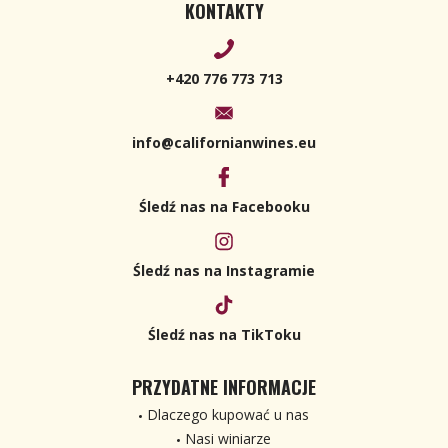
KONTAKTY
+420 776 773 713
info@californianwines.eu
Śledź nas na Facebooku
Śledź nas na Instagramie
Śledź nas na TikToku
PRZYDATNE INFORMACJE
Dlaczego kupować u nas
Nasi winiarze