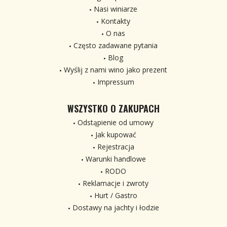
Nasi winiarze
Kontakty
O nas
Często zadawane pytania
Blog
Wyślij z nami wino jako prezent
Impressum
WSZYSTKO O ZAKUPACH
Odstąpienie od umowy
Jak kupować
Rejestracja
Warunki handlowe
RODO
Reklamacje i zwroty
Hurt / Gastro
Dostawy na jachty i łodzie