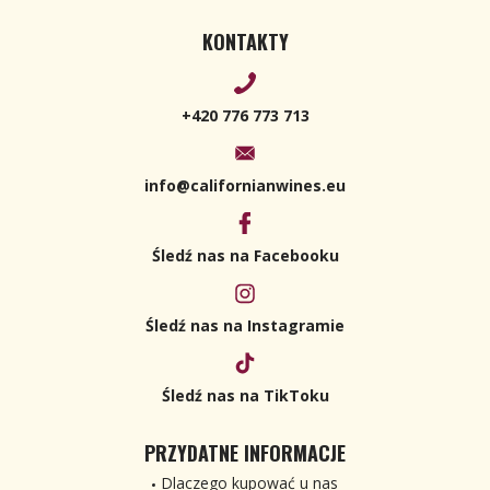
KONTAKTY
+420 776 773 713
info@californianwines.eu
Śledź nas na Facebooku
Śledź nas na Instagramie
Śledź nas na TikToku
PRZYDATNE INFORMACJE
Dlaczego kupować u nas