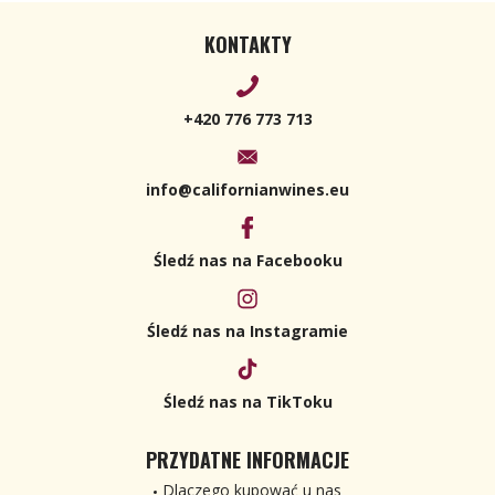
KONTAKTY
+420 776 773 713
info@californianwines.eu
Śledź nas na Facebooku
Śledź nas na Instagramie
Śledź nas na TikToku
PRZYDATNE INFORMACJE
Dlaczego kupować u nas