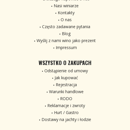
Nasi winiarze
Kontakty
O nas
Często zadawane pytania
Blog
Wyślij z nami wino jako prezent
Impressum
WSZYSTKO O ZAKUPACH
Odstąpienie od umowy
Jak kupować
Rejestracja
Warunki handlowe
RODO
Reklamacje i zwroty
Hurt / Gastro
Dostawy na jachty i łodzie