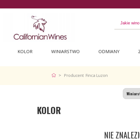
KOLOR
WINIARSTWO
ODMIANY
Producent Finca Luzon
KOLOR
NIE ZNALE